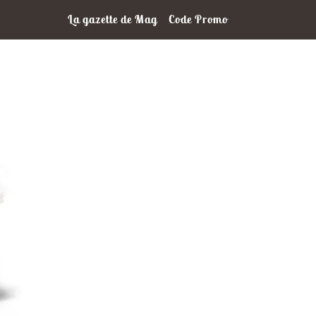
La gazette de Mag
Code Promo