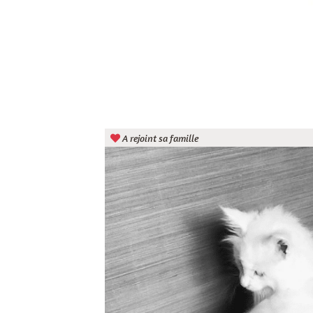
A rejoint sa famille