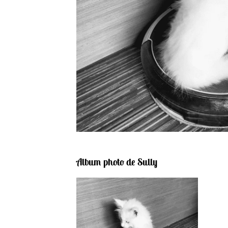
Album photo de Sully