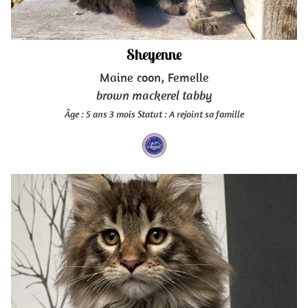
Sheyenne
Maine coon, Femelle
brown mackerel tabby
Âge : 5 ans 3 mois
Statut : A rejoint sa famille