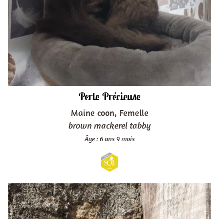
Perle Précieuse
Maine coon, Femelle
brown mackerel tabby
Âge : 6 ans 9 mois