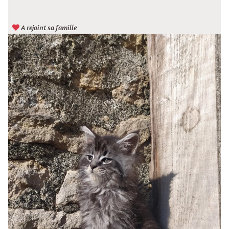
A rejoint sa famille