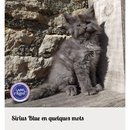
Sirius Blue en quelques mots